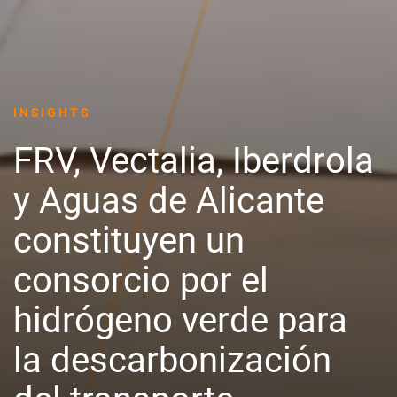
INSIGHTS
FRV, Vectalia, Iberdrola
y Aguas de Alicante
constituyen un
consorcio por el
hidrógeno verde para
la descarbonización