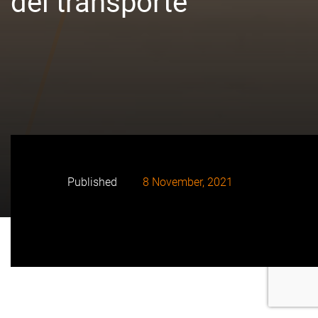
del transporte
Published
8 November, 2021