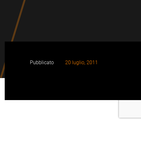
Pubblicato
20 luglio, 2011