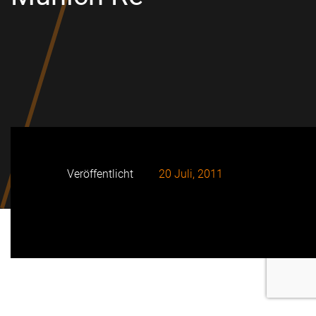
Veröffentlicht
20 Juli, 2011