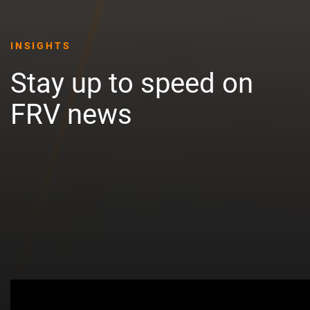
INSIGHTS
Stay up to speed on
FRV news