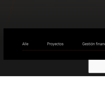
Alle
Proyectos
Gestión finan