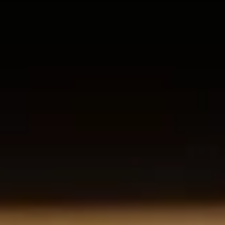
Über uns
Stellenangebote
Kontakt