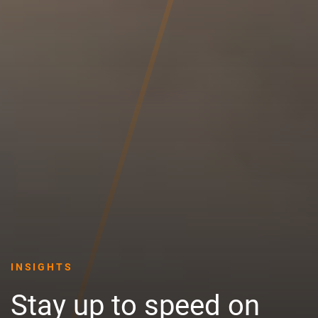
INSIGHTS
Stay up to speed on