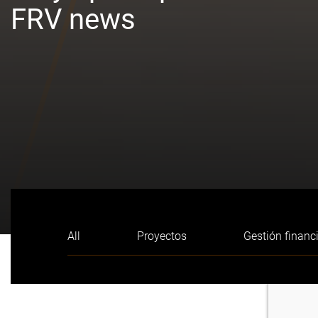
FRV news
All
Proyectos
Gestión financ