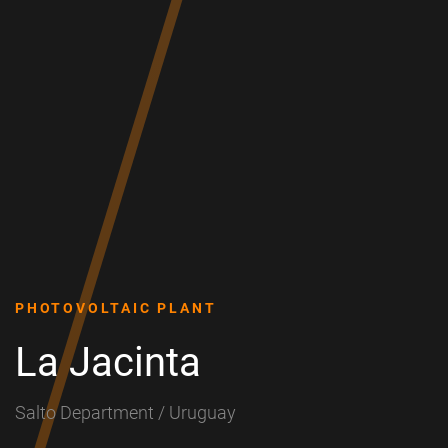
PHOTOVOLTAIC PLANT
La Jacinta
Salto Department / Uruguay