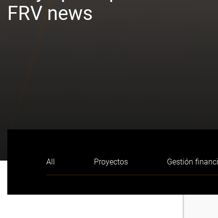
FRV news
All
Proyectos
Gestión financ