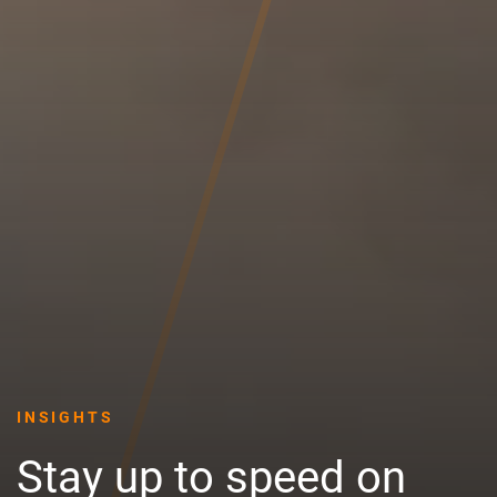
INSIGHTS
Stay up to speed on