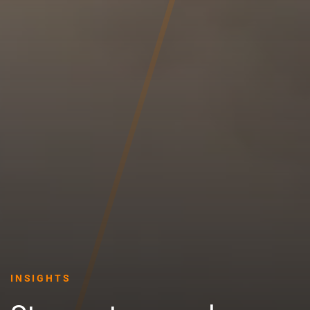
INSIGHTS