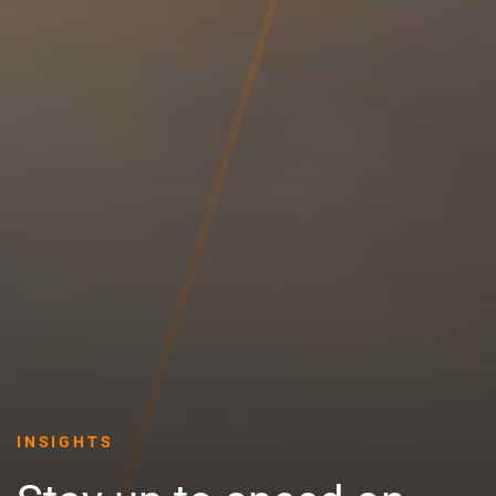
INSIGHTS