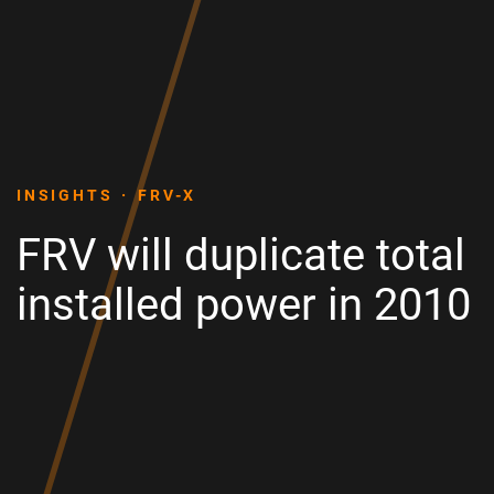
INSIGHTS
FRV-X
FRV will duplicate total
installed power in 2010