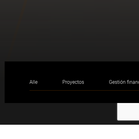
Alle
Proyectos
Gestión finan