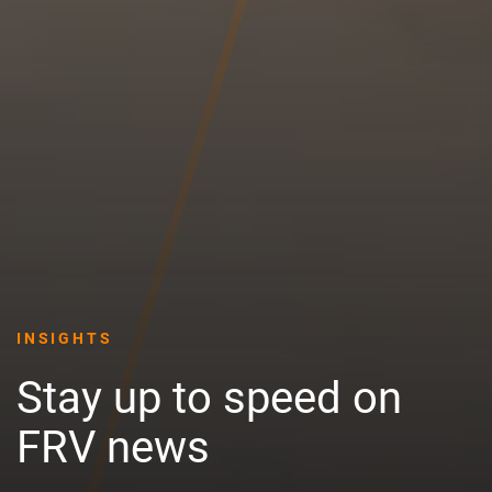
INSIGHTS
Stay up to speed on
FRV news