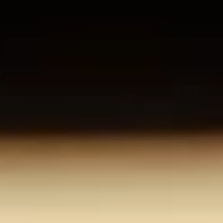
Über uns
Stellenangebote
Kontakt