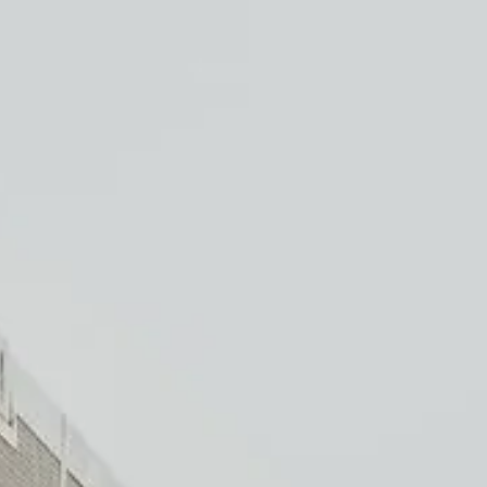
Über uns
Stellenangebote
Kontakt