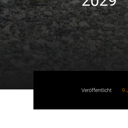
2029
Veröffentlicht
9 