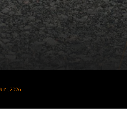
Juni, 2026