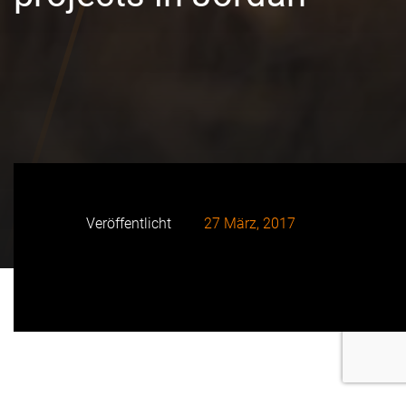
Veröffentlicht
27 März, 2017