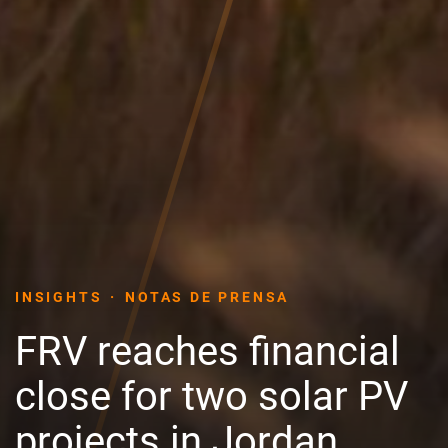
INSIGHTS
NOTAS DE PRENSA
FRV reaches financial
close for two solar PV
projects in Jordan