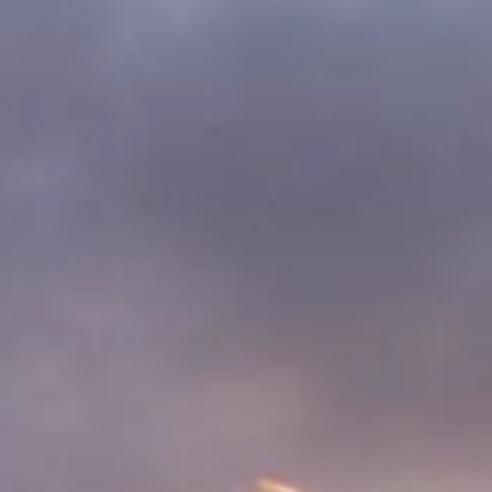
Über uns
Stellenangebote
Kontakt