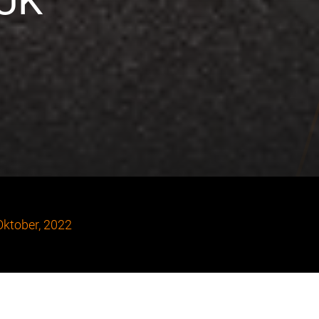
 UK
Oktober, 2022