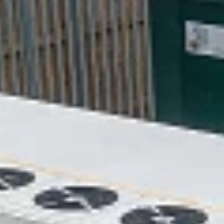
Über uns
Stellenangebote
Kontakt