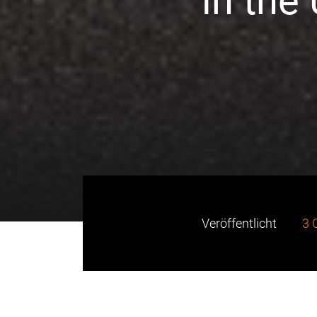
in the
Veröffentlicht
3 