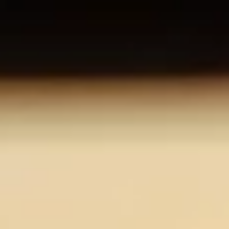
Über uns
Stellenangebote
Kontakt