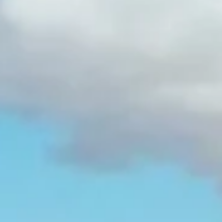
Über uns
Stellenangebote
Kontakt