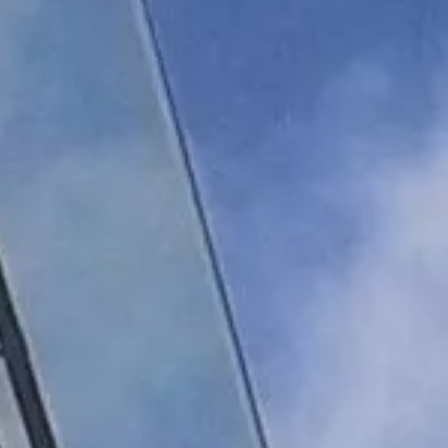
Über uns
Stellenangebote
Kontakt