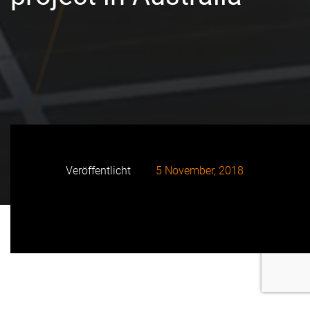
Veröffentlicht
5 November, 2018