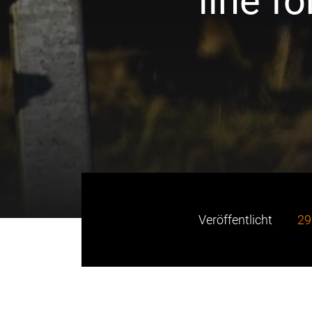
line f
Veröffentlicht
29