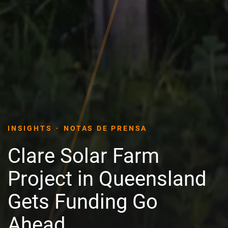
INSIGHTS
NOTAS DE PRENSA
Clare Solar Farm
Project in Queensland
Gets Funding Go
Ahead