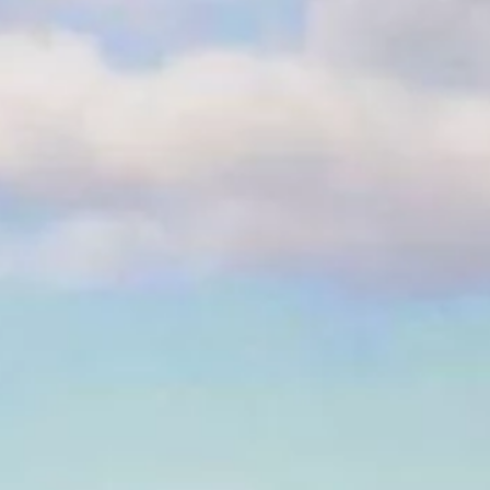
Über uns
Stellenangebote
Kontakt