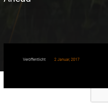
Veröffentlicht
2 Januar, 2017