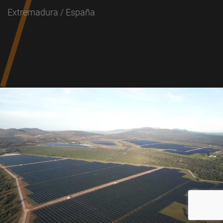
Extremadura / España