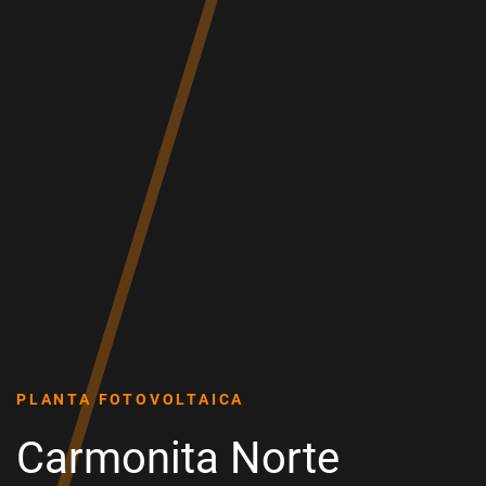
PLANTA FOTOVOLTAICA
Carmonita Norte