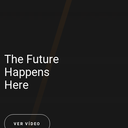
The Future
Happens
Here
VER VÍDEO